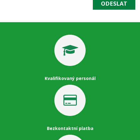
ODESLAT
Kvalifikovaný personál
Bezkontaktní platba