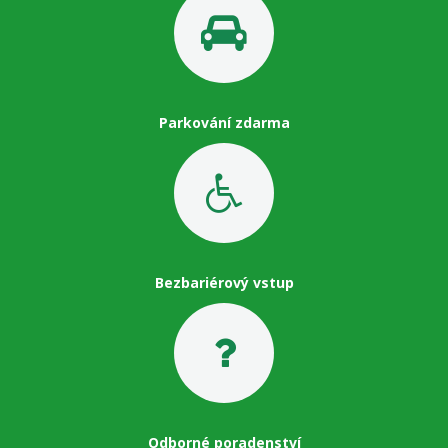
Parkování zdarma
Bezbariérový vstup
Odborné poradenství