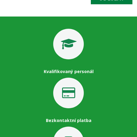
Kvalifikovaný personál
Bezkontaktní platba