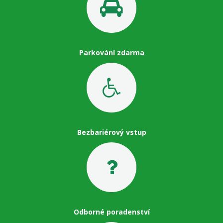
Parkování zdarma
Bezbariérový vstup
Odborné poradenství